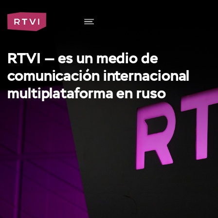
RTVI — es un medio de
comunicación internacional
multiplataforma en ruso