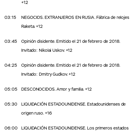
+12
03:15
NEGOCIOS. EXTRANJEROS EN RUSIA. Fábrica de relojes
Raketa. +12
03:45
Opinión disidente. Emitido el 21 de febrero de 2018.
Invitado: Nikolai Uskov. +12
04:25
Opinión disidente. Emitido el 21 de febrero de 2018.
Invitado: Dmitry Gudkov. +12
05:05
DESCONOCIDOS. Amor y familia. +12
05:30
LIQUIDACIÓN ESTADOUNIDENSE. Estadounidenses de
origen ruso. +16
06:00
LIQUIDACIÓN ESTADOUNIDENSE. Los primeros estados