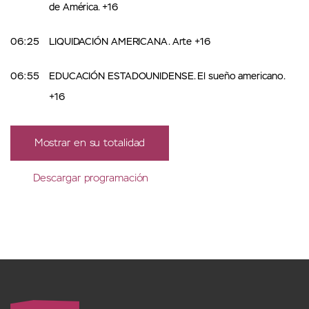
de América. +16
06:25
LIQUIDACIÓN AMERICANA. Arte +16
06:55
EDUCACIÓN ESTADOUNIDENSE. El sueño americano.
+16
Mostrar en su totalidad
Descargar programación