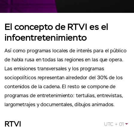
El concepto de RTVI es el
infoentretenimiento
Así como programas locales de interés para el público
de habla rusa en todas las regiones en las que opera.
Las emisiones transversales y los programas
sociopolíticos representan alrededor del 30% de los
contenidos de la cadena. El resto se compone de
programas de entretenimiento: tertulias, entrevistas,
largometrajes y documentales, dibujos animados.
RTVI
UTC + 01