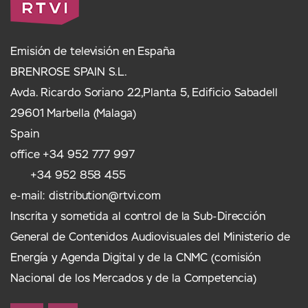
Emisión de televisión en España
BRENROSE SPAIN S.L.
Avda. Ricardo Soriano 22,Planta 5, Edificio Sabadell
29601 Marbella (Malaga)
Spain
office +34 952 777 997
+34 952 858 455
e-mail:
distribution@rtvi.com
Inscrita y sometida al control de la Sub-Dirección
General de Contenidos Audiovisuales del Ministerio de
Energía y Agenda Digital y de la CNMC (comisión
Nacional de los Mercados y de la Competencia)