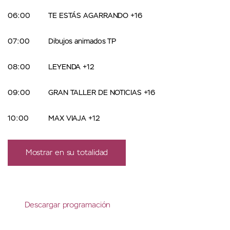
06:00
TE ESTÁS AGARRANDO +16
07:00
Dibujos animados TP
08:00
LEYENDA +12
09:00
GRAN TALLER DE NOTICIAS +16
10:00
MAX VIAJA +12
Mostrar en su totalidad
Descargar programación