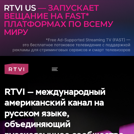
RTVI — международный
американский канал на
русском языке,
объединяющий