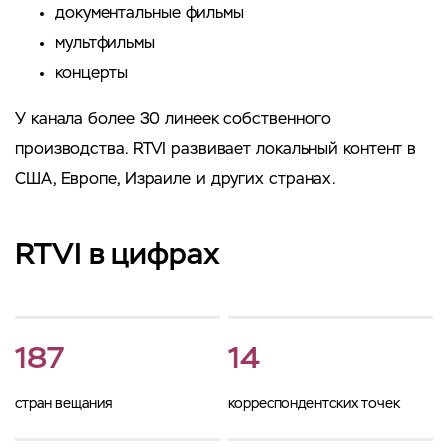
документальные фильмы
мультфильмы
концерты
У канала более 30 линеек собственного
производства. RTVI развивает локальный контент в
США, Европе, Израиле и других странах.
RTVI в цифрах
187
14
стран вещания
корреспондентских точек