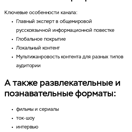
Ключевые особенности канала:
Главный эксперт в общемировой
русскоязычной информационной повестке
Глобальное покрытие
Локальный контент
Мультижанровость контента для разных типов
аудитории
А также развлекательные и
познавательные форматы:
фильмы и сериалы
ток-шоу
интервью